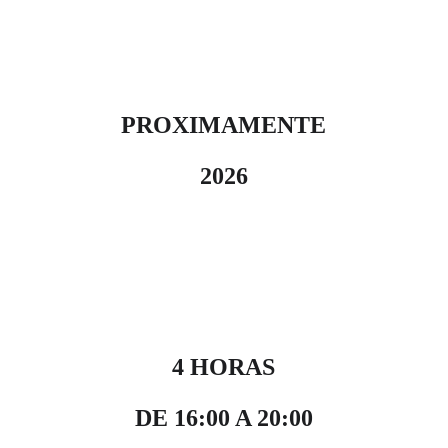
PROXIMAMENTE
2026
4 HORAS
DE 16:00 A 20:00