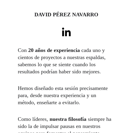
DAVID PÉREZ NAVARRO
Con 
20 años de experiencia
 cada uno y 
cientos de proyectos a nuestras espaldas, 
sabemos lo que se siente cuando los 
resultados podrían haber sido mejores. 
Hemos diseñado esta sesión precisamente 
para, desde nuestra experiencia y un 
método, enseñarte a evitarlo.
Como líderes, 
nuestra filosofía
 siempre ha 
sido la de impulsar pausas en nuestros 