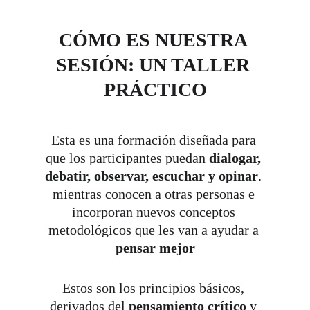
CÓMO ES NUESTRA 
SESIÓN: UN TALLER 
PRÁCTICO
Esta es una formación diseñada para 
que los participantes puedan 
dialogar, 
debatir, observar, escuchar y opinar
. 
mientras conocen a otras personas e 
incorporan nuevos conceptos 
metodológicos que les van a ayudar a
pensar mejor
Estos son los principios básicos, 
derivados del 
pensamiento crítico
 y 