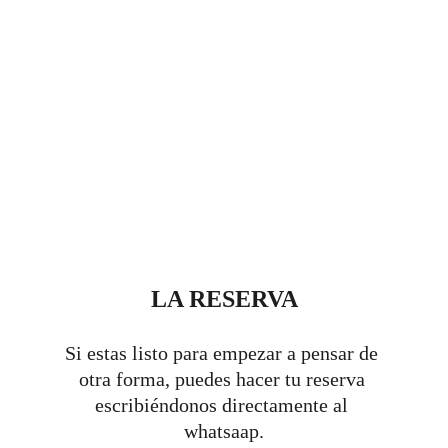
LA RESERVA
Si estas listo para empezar a pensar de 
otra forma, puedes hacer tu reserva 
escribiéndonos directamente al 
whatsaap.