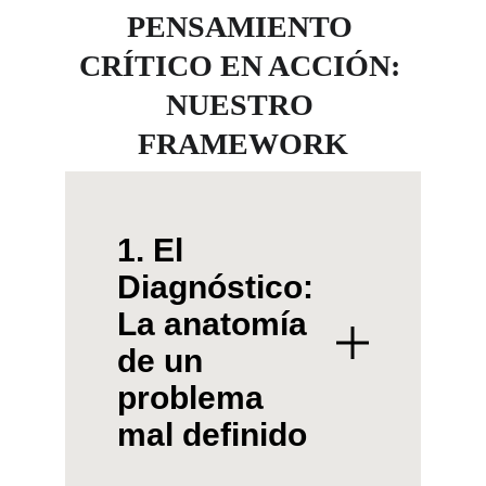
PENSAMIENTO 
CRÍTICO EN ACCIÓN: 
NUESTRO 
FRAMEWORK