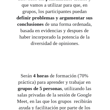
que vamos a utilizar para que, en 
grupos, los participantes puedan 
definir problemas y argumentar sus 
conclusiones 
de una forma ordenada, 
basada en evidencias y despues de 
haber incorporado la potencia de la 
diversidad de opiniones.
Serán 
4 horas 
de formación (70% 
práctica) para aprender y trabajar en 
grupos de 5 personas
, utilizando las 
salas privadas de la sesión de Google 
Meet, en las que los grupos  recibirán 
ayuda y facilitación por parte de los 