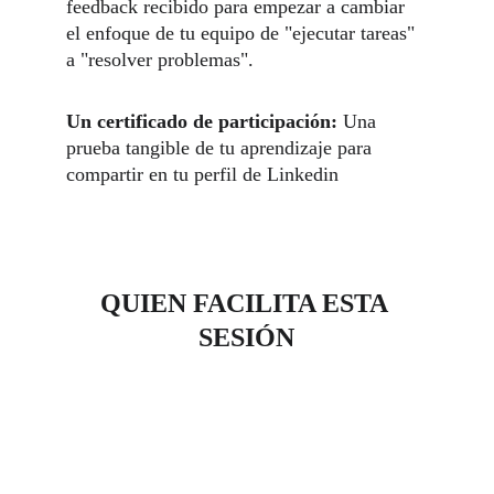
feedback recibido para empezar a cambiar 
el enfoque de tu equipo de "ejecutar tareas" 
a "resolver problemas".
Un certificado de participación:
 Una 
prueba tangible de tu aprendizaje para 
compartir en tu perfil de Linkedin
QUIEN FACILITA ESTA 
SESIÓN