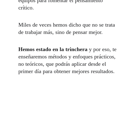
equipos para fomentar el pensamiento 
crítico. 
Miles de veces hemos dicho que no se trata 
de trabajar más, sino de pensar mejor.
Hemos estado en la trinchera
 y por eso, te 
enseñaremos métodos y enfoques prácticos, 
no teóricos, que podrás aplicar desde el 
primer día para obtener mejores resultados.