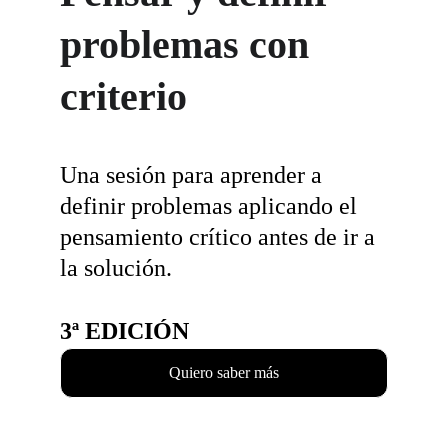
problemas con 
criterio
Una sesión para aprender a 
definir problemas aplicando el 
pensamiento crítico antes de ir a 
la solución.
3ª EDICIÓN
Quiero saber más