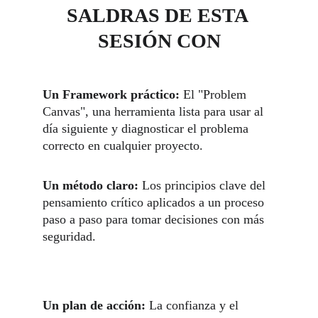
SALDRAS DE ESTA 
SESIÓN CON
Un Framework práctico:
 El "Problem 
Canvas", una herramienta lista para usar al 
día siguiente y diagnosticar el problema 
correcto en cualquier proyecto.
Un método claro:
 Los principios clave del 
pensamiento crítico aplicados a un proceso 
paso a paso para tomar decisiones con más 
seguridad.
Un plan de acción:
 La confianza y el 