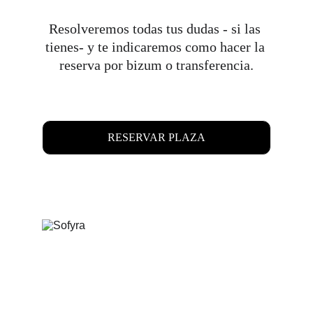
Resolveremos todas tus dudas - si las 
tienes- y te indicaremos como hacer la 
reserva por bizum o transferencia
.
RESERVAR PLAZA
Piensa. Decide. Adáptate