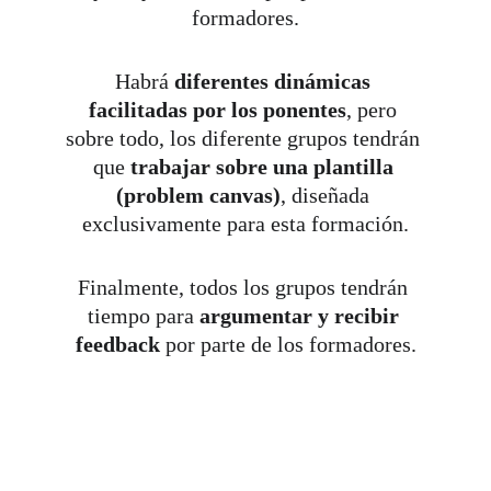
formadores.
Habrá 
diferentes dinámicas 
facilitadas por los ponentes
, pero 
sobre todo, los diferente grupos tendrán 
que 
trabajar sobre una plantilla 
(problem canvas)
, diseñada 
exclusivamente para esta formación.
Finalmente, todos los grupos tendrán 
tiempo para 
argumentar y recibir 
feedback 
por parte de los formadores.