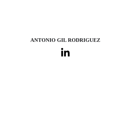
ANTONIO GIL RODRIGUEZ