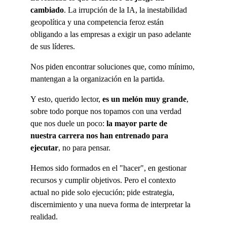
cambiado
. La irrupción de la IA, la inestabilidad 
geopolítica y una competencia feroz están 
obligando a las empresas a exigir un paso adelante 
de sus líderes.
Nos piden encontrar soluciones que, como mínimo, 
mantengan a la organización en la partida.
Y esto, querido lector,
 es un melón muy grande
, 
sobre todo porque nos topamos con una verdad 
que nos duele un poco: 
la mayor parte de 
nuestra carrera nos han entrenado para 
ejecutar
, no para pensar.
Hemos sido formados en el "hacer", en gestionar 
recursos y cumplir objetivos. Pero el contexto 
actual no pide solo ejecución; pide estrategia, 
discernimiento y una nueva forma de interpretar la 
realidad.