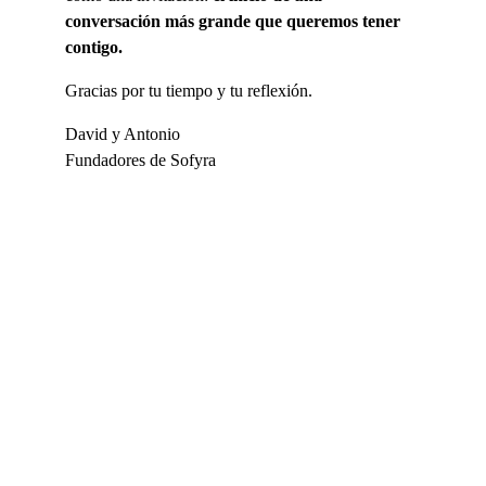
conversación más grande que queremos tener 
contigo.
Gracias por tu tiempo y tu reflexión.
David y Antonio
Fundadores de Sofyra