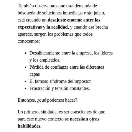
También observamos que esta demanda de 
búsqueda de soluciones inmediatas y sin juicio, 
está creando un
 desajuste enorme entre las 
expectativas y la realidad
, y cuando esa brecha 
aparece, surgen los problemas que todos 
conocemos:
Desalineamiento entre la empresa, los líderes 
y los empleados.
Pérdida de confianza entre las diferentes 
capas
El famoso síndrome del impostor.
Frustración y tensión constantes.
Entonces, ¿qué podemos hacer?
Lo primero, sin duda, es ser conscientes de que 
para este nuevo contexto 
se necesitan otras 
habilidades.