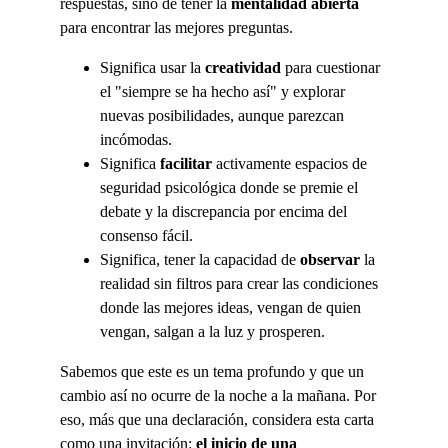
respuestas, sino de tener la 
mentalidad abierta
para encontrar las mejores preguntas.
Significa usar la 
creatividad 
para cuestionar 
el "siempre se ha hecho así" y explorar 
nuevas posibilidades, aunque parezcan 
incómodas.
Significa 
facilitar 
activamente espacios de 
seguridad psicológica donde se premie el 
debate y la discrepancia por encima del 
consenso fácil.
Significa, tener la capacidad de 
observar 
la 
realidad sin filtros para crear las condiciones 
donde las mejores ideas, vengan de quien 
vengan, salgan a la luz y prosperen.
Sabemos que este es un tema profundo y que un 
cambio así no ocurre de la noche a la mañana. Por 
eso, más que una declaración, considera esta carta 
como una invitación: 
el inicio de una 