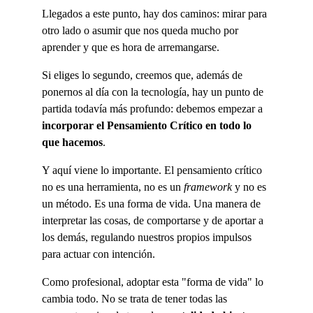
Llegados a este punto, hay dos caminos: mirar para 
otro lado o asumir que nos queda mucho por 
aprender y que es hora de arremangarse.
Si eliges lo segundo, creemos que, además de 
ponernos al día con la tecnología, hay un punto de 
partida todavía más profundo: debemos empezar a 
incorporar el Pensamiento Crítico en todo lo 
que hacemos
.
Y aquí viene lo importante. El pensamiento crítico 
no es una herramienta, no es un 
framework
 y no es 
un método. Es una forma de vida. Una manera de 
interpretar las cosas, de comportarse y de aportar a 
los demás, regulando nuestros propios impulsos 
para actuar con intención.
Como profesional, adoptar esta "forma de vida" lo 
cambia todo. No se trata de tener todas las 