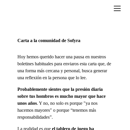
Carta a la comunidad de Sofyra
Hoy hemos querido hacer una pausa en nuestros 
boletines habituales para enviaros esta carta que, de 
una forma más cercana y personal, busca generar 
una reflexión en la persona que lo lee.
Probablemente sientes que la presión diaria 
sobre tus hombros es mucho mayor que hace 
unos años
. Y no, no solo es porque "ya nos 
hacemos mayores" o porque “tenemos más 
responsabilidades”.
La realidad es que 
el tablero de juego ha 