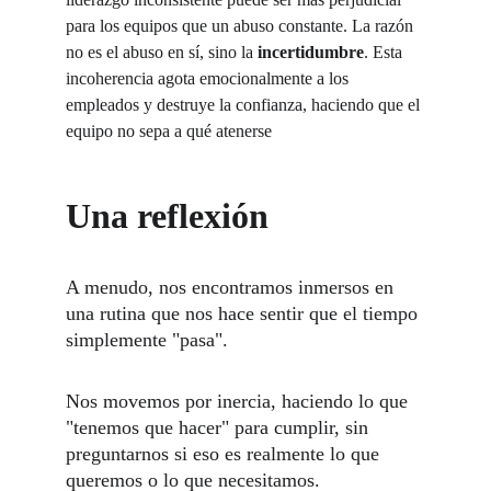
para los equipos que un abuso constante. La razón 
no es el abuso en sí, sino la 
incertidumbre
. Esta 
incoherencia agota emocionalmente a los 
empleados y destruye la confianza, haciendo que el 
equipo no sepa a qué atenerse
Una reflexión
A menudo, nos encontramos inmersos en 
una rutina que nos hace sentir que el tiempo 
simplemente "pasa". 
Nos movemos por inercia, haciendo lo que 
"tenemos que hacer" para cumplir, sin 
preguntarnos si eso es realmente lo que 
queremos o lo que necesitamos.