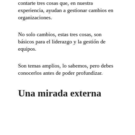
contarte tres cosas que, en nuestra 
experiencia, ayudan a gestionar cambios en 
organizaciones.
No solo cambios, estas tres cosas, son 
básicos para el liderazgo y la gestión de 
equipos.
Son temas amplios, lo sabemos, pero debes 
conocerlos antes de poder profundizar.
Una mirada externa