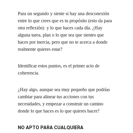
Para un segundo y siente si hay una desconexión 
entre lo que crees que es tu propósito (esto da para 
otra reflexión)  y lo que haces cada día. ¿Hay 
alguna tarea, plan o lo que sea que sientes que 
haces por inercia, pero que no te acerca a donde 
realmente quieres estar?
Identificar estos puntos, es el primer acto de 
coherencia. 
¿Hay algo, aunque sea muy pequeño que podrías 
cambiar para alinear tus acciones con tus 
necesidades, y empezar a construir un camino 
donde lo que haces es lo que quieres hacer?
NO APTO PARA CUALQUIERA