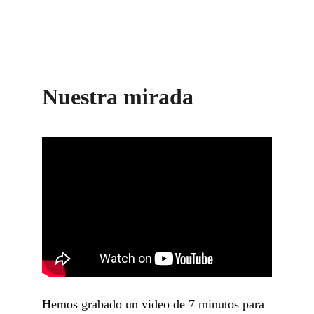
Nuestra mirada
Hemos grabado un video de 7 minutos para 