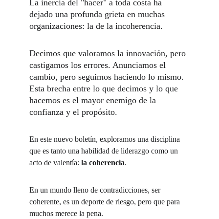
La inercia del "hacer" a toda costa ha 
dejado una profunda grieta en muchas 
organizaciones: la de la incoherencia.
Decimos que valoramos la innovación, pero 
castigamos los errores. Anunciamos el 
cambio, pero seguimos haciendo lo mismo. 
Esta brecha entre lo que decimos y lo que 
hacemos es el mayor enemigo de la 
confianza y el propósito.
En este nuevo boletín, exploramos una disciplina 
que es tanto una habilidad de liderazgo como un 
acto de valentía: 
la coherencia
. 
En un mundo lleno de contradicciones, ser 
coherente, es un deporte de riesgo, pero que para 
muchos merece la pena.